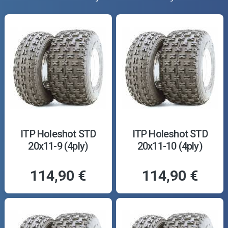
ITP Holeshot STD
ITP Holeshot STD
20x11-9 (4ply)
20x11-10 (4ply)
114,90 €
114,90 €