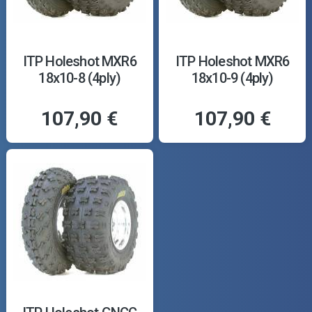
ITP Holeshot MXR6
ITP Holeshot MXR6
18x10-8 (4ply)
18x10-9 (4ply)
107,90 €
107,90 €