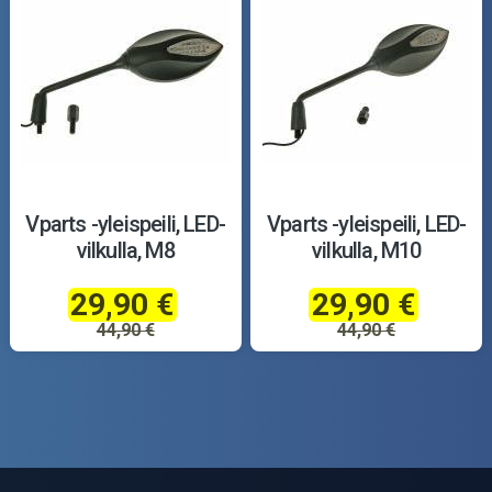
Vparts -yleispeili, LED-
Vparts -yleispeili, LED-
vilkulla, M8
vilkulla, M10
29,90 €
29,90 €
44,90 €
44,90 €