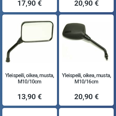
17,90 €
20,90 €
Yleispeili, oikea, musta,
Yleispeili, oikea, musta,
M10/10cm
M10/16cm
13,90 €
20,90 €