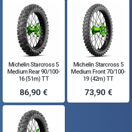
Michelin Starcross 5
Michelin Starcross 5
Medium Rear 90/100-
Medium Front 70/100-
16 (51m) TT
19 (42m) TT
86,90 €
73,90 €