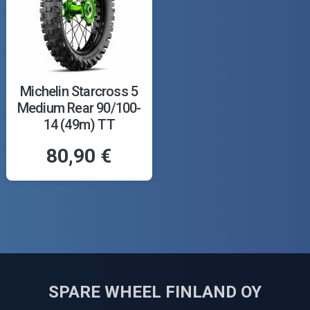
Michelin Starcross 5
Medium Rear 90/100-
14 (49m) TT
80,90 €
SPARE WHEEL FINLAND OY