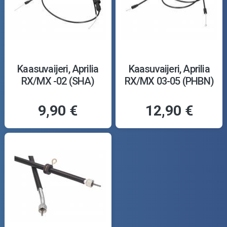
Kaasuvaijeri, Aprilia
Kaasuvaijeri, Aprilia
RX/MX -02 (SHA)
RX/MX 03-05 (PHBN)
9,90 €
12,90 €