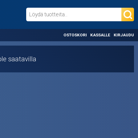
OSTOSKORI
KASSALLE
KIRJAUDU
le saatavilla