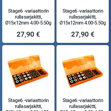
Stage6 -variaattorin
Stage6 -variaattorin
rullasarjakitti,
rullasarjakitti,
Ø15x12mm 4.00-5.50g
Ø15x12mm 4.00-5.50g
27,90 €
27,90 €
Stage6 -variaattorin
Stage6 -variaattorin
rullasarjakitti,
rullasarjakitti,