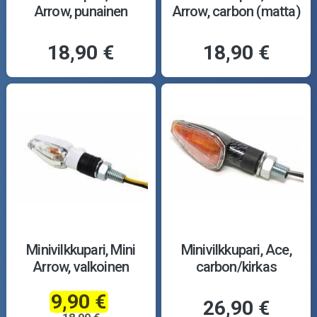
Arrow, punainen
Arrow, carbon (matta)
18,90 €
18,90 €
Minivilkkupari, Mini
Minivilkkupari, Ace,
Arrow, valkoinen
carbon/kirkas
9,90 €
26,90 €