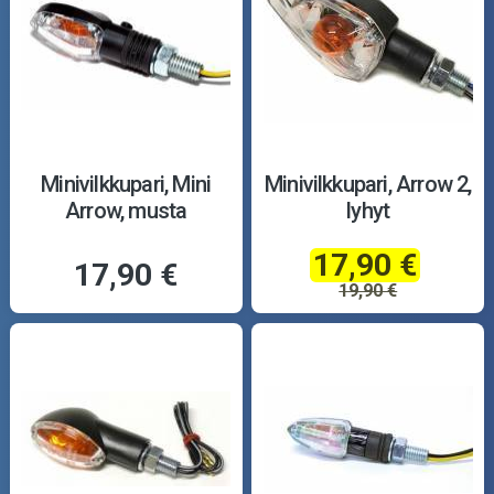
Minivilkkupari, Mini
Minivilkkupari, Arrow 2,
Arrow, musta
lyhyt
17,90 €
17,90 €
19,90 €