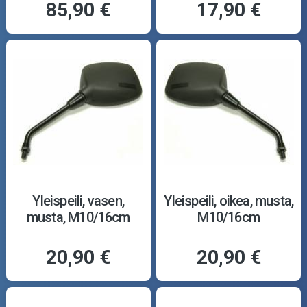
85,90 €
17,90 €
Yleispeili, vasen,
Yleispeili, oikea, musta,
musta, M10/16cm
M10/16cm
20,90 €
20,90 €