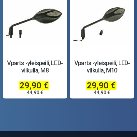
Vparts -yleispeili, LED-
Vparts -yleispeili, LED-
vilkulla, M8
vilkulla, M10
29,90 €
29,90 €
44,90 €
44,90 €