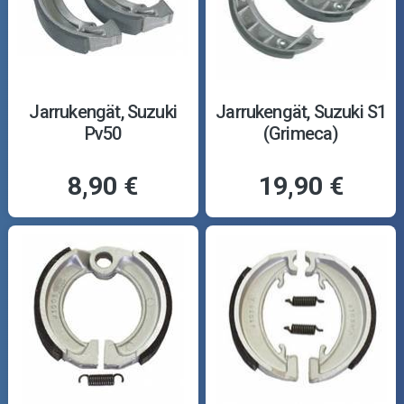
Jarrukengät, Suzuki
Jarrukengät, Suzuki S1
Pv50
(Grimeca)
8,90 €
19,90 €