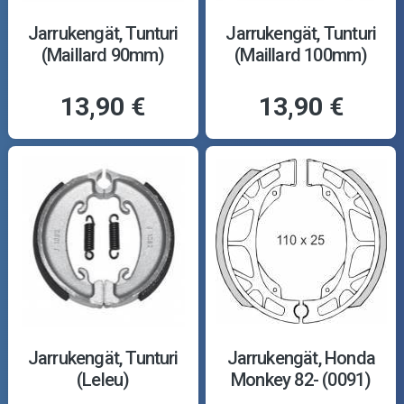
Jarrukengät, Tunturi
Jarrukengät, Tunturi
(Maillard 90mm)
(Maillard 100mm)
13,90 €
13,90 €
Jarrukengät, Tunturi
Jarrukengät, Honda
(Leleu)
Monkey 82- (0091)