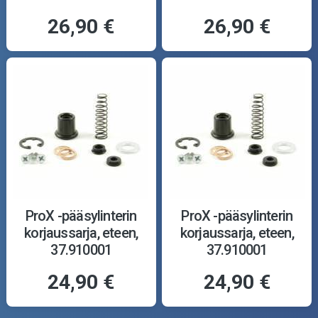
26,90 €
26,90 €
ProX -pääsylinterin
ProX -pääsylinterin
korjaussarja, eteen,
korjaussarja, eteen,
37.910001
37.910001
24,90 €
24,90 €