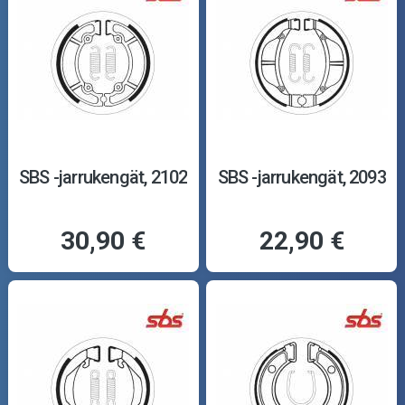
SBS -jarrukengät, 2102
SBS -jarrukengät, 2093
30,90 €
22,90 €