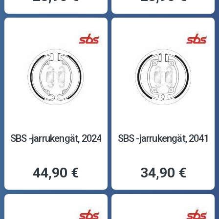
SBS -jarrukengät, 2024
SBS -jarrukengät, 2041
44,90 €
34,90 €