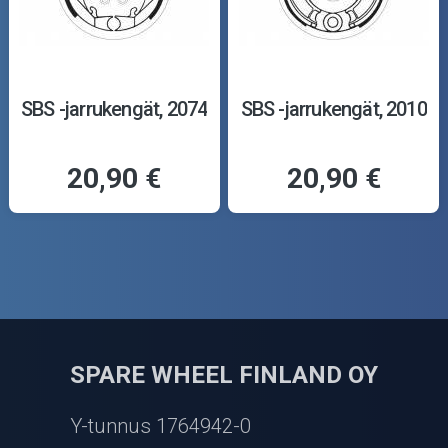
SBS -jarrukengät, 2074
SBS -jarrukengät, 2010
20,90 €
20,90 €
SPARE WHEEL FINLAND OY
Y-tunnus 1764942-0