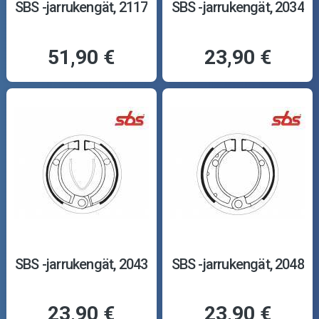
SBS -jarrukengät, 2117
SBS -jarrukengät, 2034
51,90 €
23,90 €
SBS -jarrukengät, 2043
SBS -jarrukengät, 2048
23,90 €
23,90 €