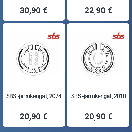
30,90 €
22,90 €
SBS -jarrukengät, 2074
SBS -jarrukengät, 2010
20,90 €
20,90 €