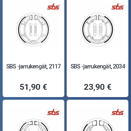
SBS -jarrukengät, 2117
SBS -jarrukengät, 2034
51,90 €
23,90 €