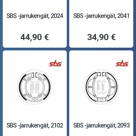
SBS -jarrukengät, 2024
SBS -jarrukengät, 2041
44,90 €
34,90 €
SBS -jarrukengät, 2102
SBS -jarrukengät, 2093