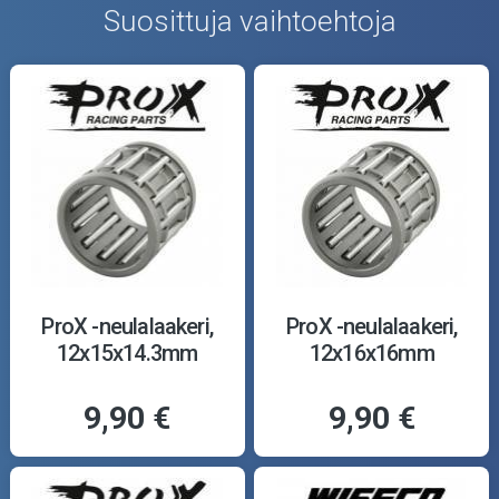
Suosittuja vaihtoehtoja
ProX -neulalaakeri,
ProX -neulalaakeri,
12x15x14.3mm
12x16x16mm
9,90 €
9,90 €