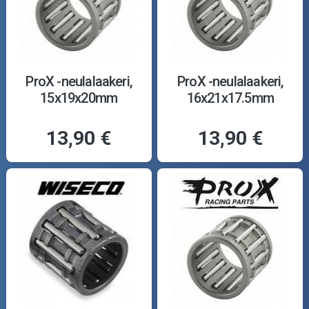
ProX -neulalaakeri,
ProX -neulalaakeri,
15x19x20mm
16x21x17.5mm
13,90 €
13,90 €