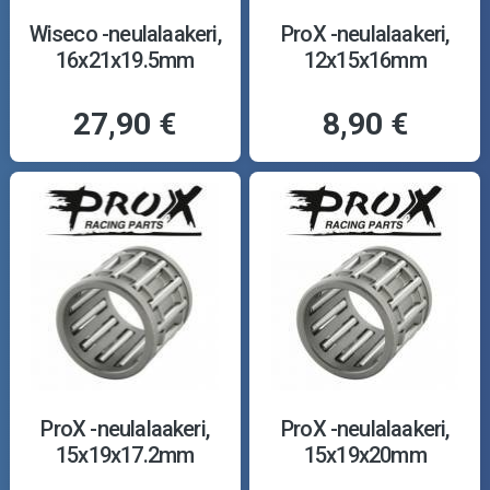
Wiseco -neulalaakeri,
ProX -neulalaakeri,
16x21x19.5mm
12x15x16mm
27,90 €
8,90 €
ProX -neulalaakeri,
ProX -neulalaakeri,
15x19x17.2mm
15x19x20mm