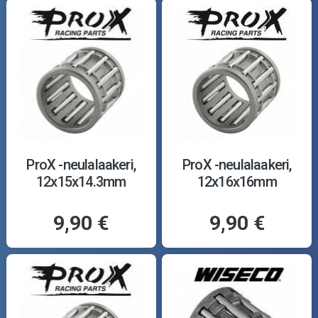
ProX -neulalaakeri,
ProX -neulalaakeri,
12x15x14.3mm
12x16x16mm
9,90 €
9,90 €