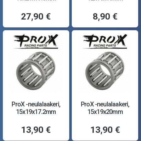
27,90 €
8,90 €
ProX -neulalaakeri,
ProX -neulalaakeri,
15x19x17.2mm
15x19x20mm
13,90 €
13,90 €