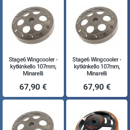
Stage6 Wingcooler -
Stage6 Wingcooler -
kytkinkello 107mm,
kytkinkello 107mm,
Minarelli
Minarelli
67,90 €
67,90 €