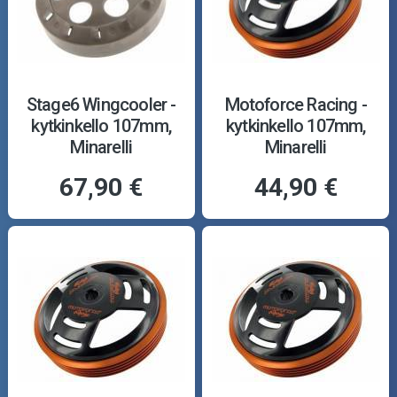
Stage6 Wingcooler -
Motoforce Racing -
kytkinkello 107mm,
kytkinkello 107mm,
Minarelli
Minarelli
67,90 €
44,90 €