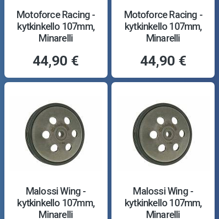
Motoforce Racing -
Motoforce Racing -
kytkinkello 107mm,
kytkinkello 107mm,
Minarelli
Minarelli
44,90 €
44,90 €
Malossi Wing -
Malossi Wing -
kytkinkello 107mm,
kytkinkello 107mm,
Minarelli
Minarelli