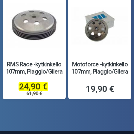
RMS Race -kytkinkello
Motoforce -kytkinkello
107mm, Piaggio/Gilera
107mm, Piaggio/Gilera
24,90 €
19,90 €
61,90 €