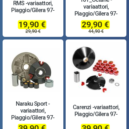
RMS -variaattori,
variaattori,
Piaggio/Gilera 97-
Piaggio/Gilera 97-
19,90 €
29,90 €
29,90 €
44,90 €
Naraku Sport -
Carenzi -variaattori,
variaattori,
Piaggio/Gilera 97-
Piaggio/Gilera 97-
39,90 €
39,90 €