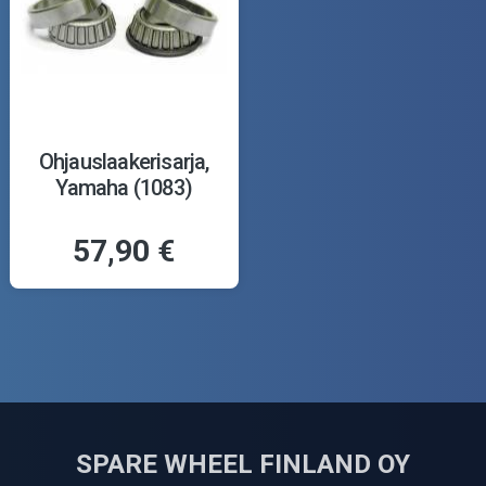
Ohjauslaakerisarja,
Yamaha (1083)
57,90 €
SPARE WHEEL FINLAND OY