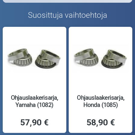
Suosittuja vaihtoehtoja
Ohjauslaakerisarja,
Ohjauslaakerisarja,
Yamaha (1082)
Honda (1085)
57,90 €
58,90 €