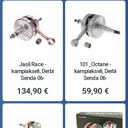
Jasil Race -
101_Octane -
kampiakseli, Derbi
kampiakseli, Derbi
Senda 06-
Senda 06-
134,90 €
59,90 €