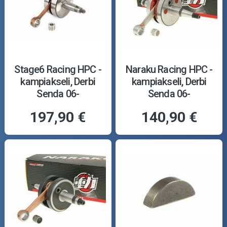
Stage6 Racing HPC -
Naraku Racing HPC -
kampiakseli, Derbi
kampiakseli, Derbi
Senda 06-
Senda 06-
197,90 €
140,90 €