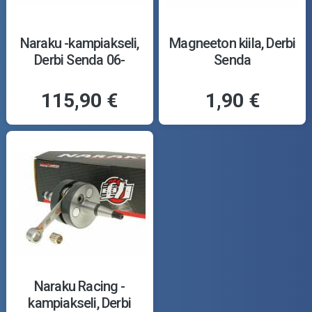
Naraku -kampiakseli,
Magneeton kiila, Derbi
Derbi Senda 06-
Senda
115,90 €
1,90 €
Naraku Racing -
kampiakseli, Derbi