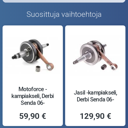
Suosittuja vaihtoehtoja
Motoforce -
Jasil -kampiakseli,
kampiakseli, Derbi
Derbi Senda 06-
Senda 06-
59,90 €
129,90 €