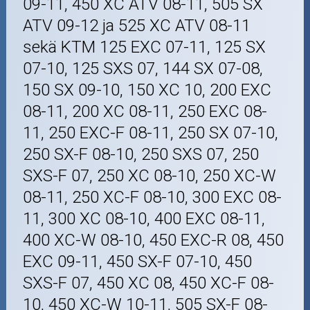
09-11, 450 XC ATV 08-11, 505 SX
ATV 09-12 ja 525 XC ATV 08-11
sekä KTM 125 EXC 07-11, 125 SX
07-10, 125 SXS 07, 144 SX 07-08,
150 SX 09-10, 150 XC 10, 200 EXC
08-11, 200 XC 08-11, 250 EXC 08-
11, 250 EXC-F 08-11, 250 SX 07-10,
250 SX-F 08-10, 250 SXS 07, 250
SXS-F 07, 250 XC 08-10, 250 XC-W
08-11, 250 XC-F 08-10, 300 EXC 08-
11, 300 XC 08-10, 400 EXC 08-11,
400 XC-W 08-10, 450 EXC-R 08, 450
EXC 09-11, 450 SX-F 07-10, 450
SXS-F 07, 450 XC 08, 450 XC-F 08-
10, 450 XC-W 10-11, 505 SX-F 08-