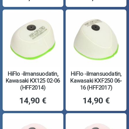
HiFlo -ilmansuodatin,
HiFlo -ilmansuodatin,
Kawasaki KX125 02-06
Kawasaki KXF250 06-
(HFF2014)
16 (HFF2017)
14,90 €
14,90 €