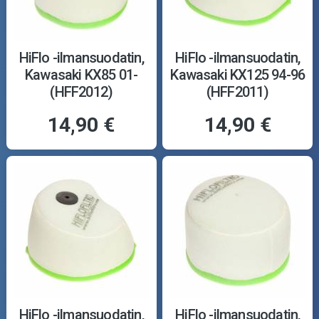
HiFlo -ilmansuodatin,
HiFlo -ilmansuodatin,
Kawasaki KX85 01-
Kawasaki KX125 94-96
(HFF2012)
(HFF2011)
14,90 €
14,90 €
HiFlo -ilmansuodatin,
HiFlo -ilmansuodatin,