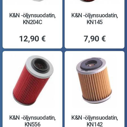
K&N -öljynsuodatin,
K&N -öljynsuodatin,
KN204C
KN145
12,90 €
7,90 €
K&N -öljynsuodatin,
K&N -öljynsuodatin,
KN556
KN142