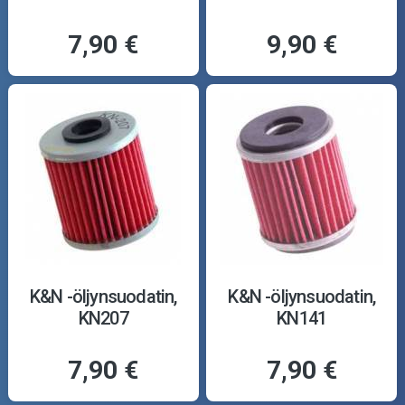
7,90 €
9,90 €
K&N -öljynsuodatin,
K&N -öljynsuodatin,
KN207
KN141
7,90 €
7,90 €