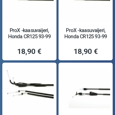
ProX -kaasuvaijeri,
ProX -kaasuvaijeri,
Honda CR125 93-99
Honda CR125 93-99
18,90 €
18,90 €