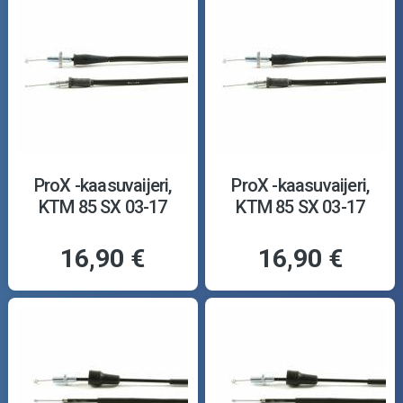
ProX -kaasuvaijeri,
ProX -kaasuvaijeri,
KTM 85 SX 03-17
KTM 85 SX 03-17
16,90 €
16,90 €