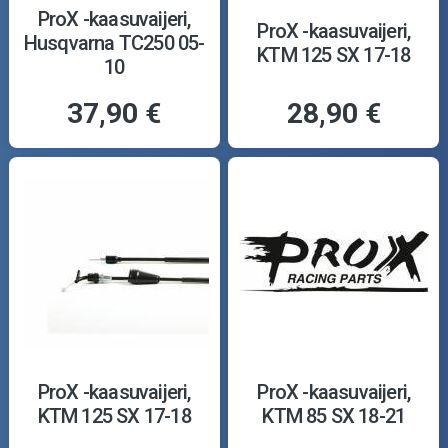
ProX -kaasuvaijeri,
ProX -kaasuvaijeri,
Husqvarna TC250 05-
KTM 125 SX 17-18
10
37,90 €
28,90 €
ProX -kaasuvaijeri,
ProX -kaasuvaijeri,
KTM 125 SX 17-18
KTM 85 SX 18-21