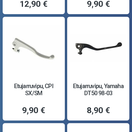
12,90 €
9,90 €
Etujarruvipu, CPI
Etujarruvipu, Yamaha
SX/SM
DT50 98-03
9,90 €
8,90 €