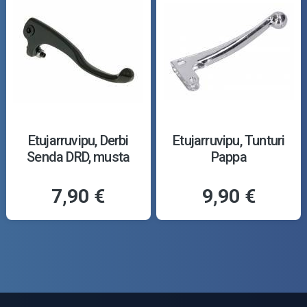
Etujarruvipu, Derbi
Etujarruvipu, Tunturi
Senda DRD, musta
Pappa
7,90 €
9,90 €