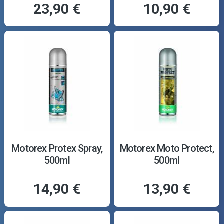
23,90 €
10,90 €
Motorex Protex Spray,
Motorex Moto Protect,
500ml
500ml
14,90 €
13,90 €