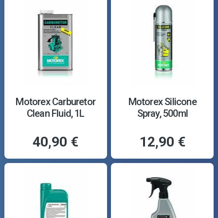
Motorex Carburetor
Motorex Silicone
Clean Fluid, 1L
Spray, 500ml
40,90 €
12,90 €