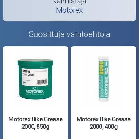
Valmistaja
Motorex
Suosittuja vaihtoehtoja
Motorex Bike Grease
Motorex Bike Grease
2000, 850g
2000, 400g