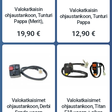
Valokatkaisin
Valokatkaisin
ohjaustankoon, Tunturi
ohjaustankoon, Tunturi
Pappa (Merit),
Pappa
johdoilla
19,90 €
12,90 €
Valokatkaisimet
Valokatkaisimet
ohjaustankoon, Derbi
ohjaustankoon, Titan