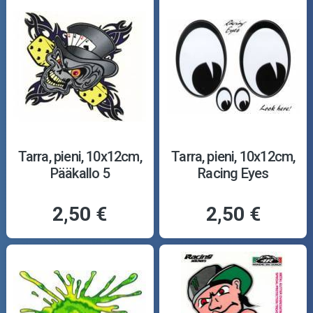
Tarra, pieni, 10x12cm,
Tarra, pieni, 10x12cm,
Pääkallo 5
Racing Eyes
2,50 €
2,50 €