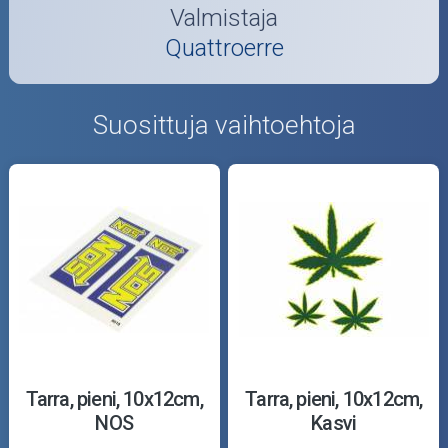
Valmistaja
Quattroerre
Suosittuja vaihtoehtoja
Tarra, pieni, 10x12cm,
Tarra, pieni, 10x12cm,
NOS
Kasvi