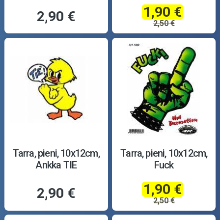
1,90 €
2,90 €
2,50 €
Tarra, pieni, 10x12cm,
Tarra, pieni, 10x12cm,
Ankka TIE
Fuck
1,90 €
2,90 €
2,50 €