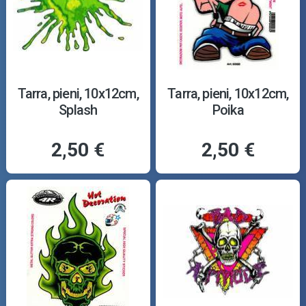
Tarra, pieni, 10x12cm,
Tarra, pieni, 10x12cm,
Splash
Poika
2,50 €
2,50 €