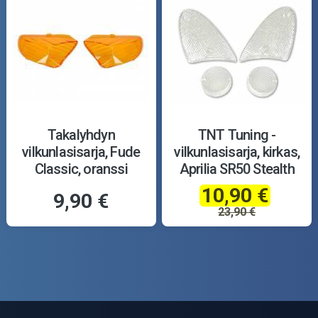
Takalyhdyn
TNT Tuning -
vilkunlasisarja, Fude
vilkunlasisarja, kirkas,
Classic, oranssi
Aprilia SR50 Stealth
10,90 €
9,90 €
23,90 €