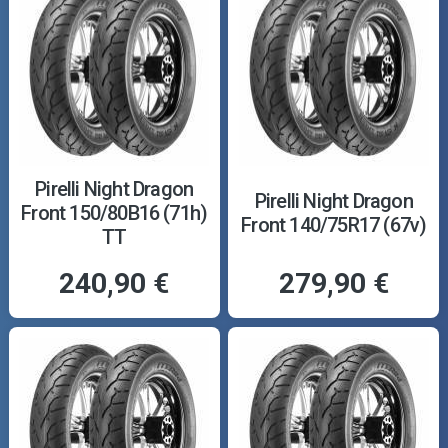
Pirelli Night Dragon
Pirelli Night Dragon
Front 150/80B16 (71h)
Front 140/75R17 (67v)
TT
240,90 €
279,90 €