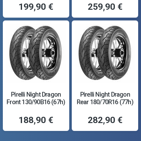
199,90 €
259,90 €
Pirelli Night Dragon
Pirelli Night Dragon
Front 130/90B16 (67h)
Rear 180/70R16 (77h)
188,90 €
282,90 €