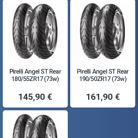
Pirelli Angel ST Rear
Pirelli Angel ST Rear
180/55ZR17 (73w)
190/50ZR17 (73w)
145,90 €
161,90 €