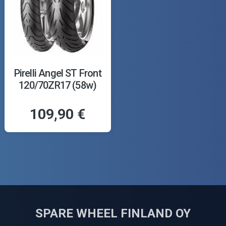
Pirelli Angel ST Front
120/70ZR17 (58w)
109,90 €
SPARE WHEEL FINLAND OY