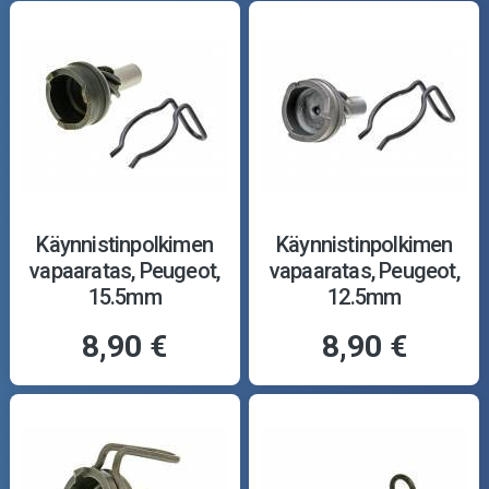
Käynnistinpolkimen
Käynnistinpolkimen
vapaaratas, Peugeot,
vapaaratas, Peugeot,
15.5mm
12.5mm
8,90 €
8,90 €