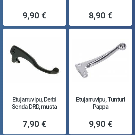
9,90 €
8,90 €
Etujarruvipu, Derbi
Etujarruvipu, Tunturi
Senda DRD, musta
Pappa
7,90 €
9,90 €