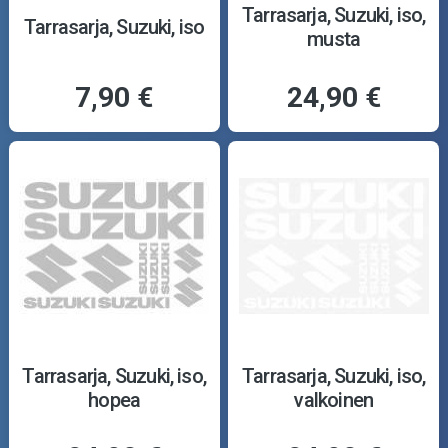
Tarrasarja, Suzuki, iso,
Tarrasarja, Suzuki, iso
musta
7,90 €
24,90 €
Tarrasarja, Suzuki, iso,
Tarrasarja, Suzuki, iso,
hopea
valkoinen