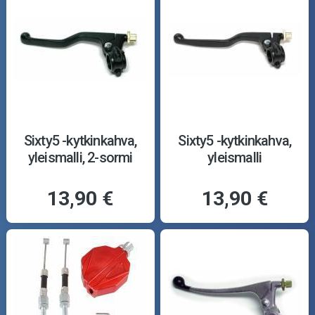
Sixty5 -kytkinkahva,
Sixty5 -kytkinkahva,
yleismalli, 2-sormi
yleismalli
13,90 €
13,90 €