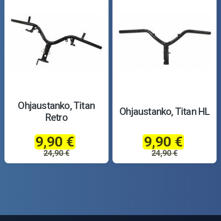
Ohjaustanko, Titan
Ohjaustanko, Titan HL
Retro
9,90 €
9,90 €
24,90 €
24,90 €