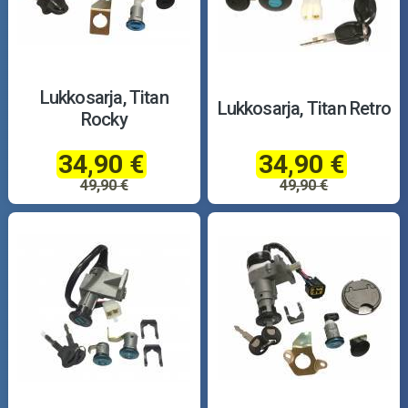
Lukkosarja, Titan
Lukkosarja, Titan Retro
Rocky
34,90 €
34,90 €
49,90 €
49,90 €