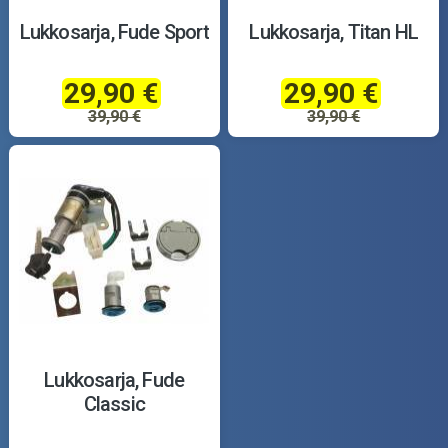
Lukkosarja, Fude Sport
Lukkosarja, Titan HL
29,90 €
29,90 €
39,90 €
39,90 €
Lukkosarja, Fude
Classic