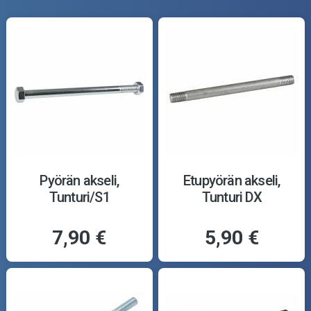
Pyörän akseli,
Etupyörän akseli,
Tunturi/S1
Tunturi DX
7,90 €
5,90 €