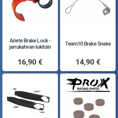
Ariete Brake Lock -
Team10 Brake Snake
jarrukahvan lukitsin
16,90 €
14,90 €