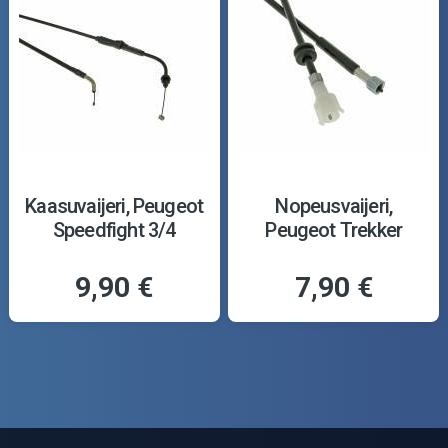
Kaasuvaijeri, Peugeot
Nopeusvaijeri,
Speedfight 3/4
Peugeot Trekker
9,90 €
7,90 €