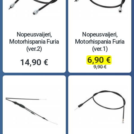
Nopeusvaijeri,
Nopeusvaijeri,
Motorhispania Furia
Motorhispania Furia
(ver.2)
(ver.1)
6,90 €
14,90 €
9,90 €