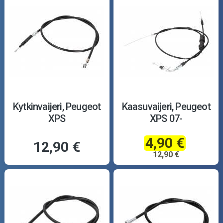
Kytkinvaijeri, Peugeot
Kaasuvaijeri, Peugeot
XPS
XPS 07-
4,90 €
12,90 €
12,90 €