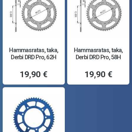
Hammasratas, taka,
Hammasratas, taka,
Derbi DRD Pro, 62H
Derbi DRD Pro, 58H
19,90 €
19,90 €