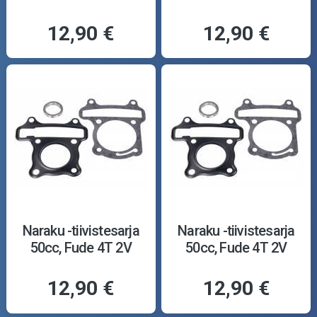
12,90 €
12,90 €
Naraku -tiivistesarja
Naraku -tiivistesarja
50cc, Fude 4T 2V
50cc, Fude 4T 2V
12,90 €
12,90 €