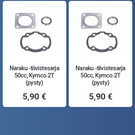
Naraku -tiivistesarja
Naraku -tiivistesarja
50cc, Kymco 2T
50cc, Kymco 2T
(pysty)
(pysty)
5,90 €
5,90 €