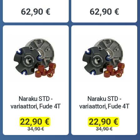
62,90 €
62,90 €
Naraku STD -
Naraku STD -
variaattori, Fude 4T
variaattori, Fude 4T
22,90 €
22,90 €
34,90 €
34,90 €