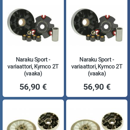
Naraku Sport -
Naraku Sport -
variaattori, Kymco 2T
variaattori, Kymco 2T
(vaaka)
(vaaka)
56,90 €
56,90 €