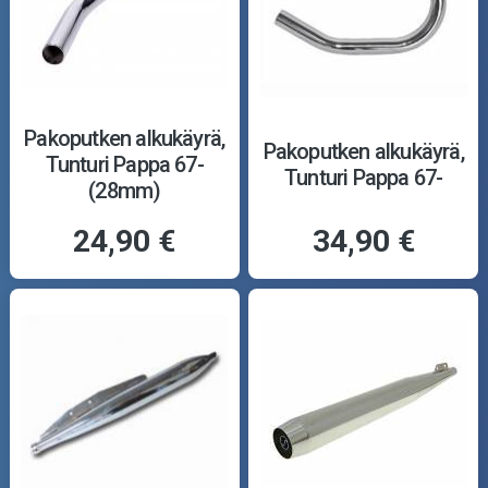
Pakoputken alkukäyrä,
Pakoputken alkukäyrä,
Tunturi Pappa 67-
Tunturi Pappa 67-
(28mm)
24,90 €
34,90 €