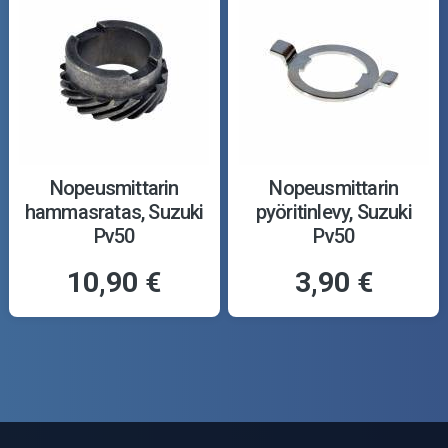
Nopeusmittarin
Nopeusmittarin
hammasratas, Suzuki
pyöritinlevy, Suzuki
Pv50
Pv50
10,90 €
3,90 €