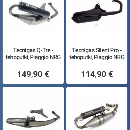
Tecnigas Q-Tre -
Tecnigas Silent Pro -
tehoputki, Piaggio NRG
tehoputki, Piaggio NRG
149,90 €
114,90 €