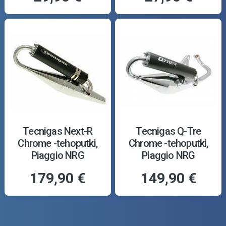
Tecnigas Next-R
Tecnigas Q-Tre
Chrome -tehoputki,
Chrome -tehoputki,
Piaggio NRG
Piaggio NRG
179,90 €
149,90 €