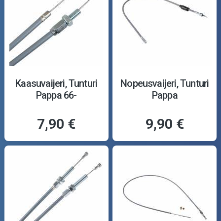
Kaasuvaijeri, Tunturi
Nopeusvaijeri, Tunturi
Pappa 66-
Pappa
7,90 €
9,90 €