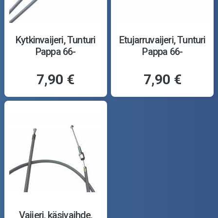
Kytkinvaijeri, Tunturi
Etujarruvaijeri, Tunturi
Pappa 66-
Pappa 66-
7,90 €
7,90 €
Vaijeri, käsivaihde,