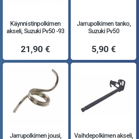
Käynnistinpolkimen
Jarrupolkimen tanko,
akseli, Suzuki Pv50 -93
Suzuki Pv50
21,90 €
5,90 €
Jarrupolkimen jousi,
Vaihdepolkimen akseli,