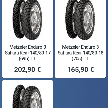
Metzeler Enduro 3
Metzeler Enduro 3
Sahara Rear 140/80-17
Sahara Rear 140/80-18
(69h) TT
(70s) TT
202,90 €
165,90 €