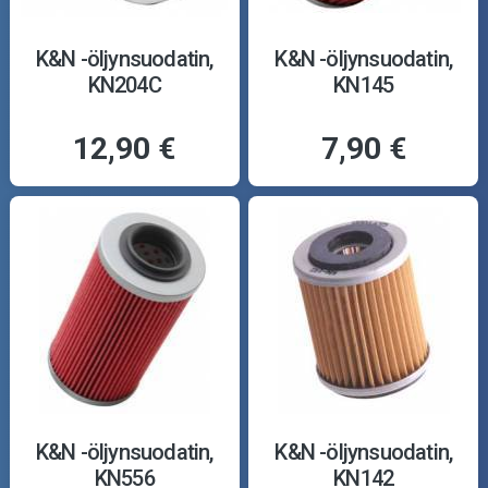
K&N -öljynsuodatin,
K&N -öljynsuodatin,
KN204C
KN145
12,90 €
7,90 €
K&N -öljynsuodatin,
K&N -öljynsuodatin,
KN556
KN142