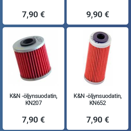
7,90 €
9,90 €
K&N -öljynsuodatin,
K&N -öljynsuodatin,
KN207
KN652
7,90 €
7,90 €